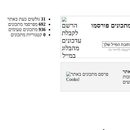
31
גולשים כעת באתר
692
מפרסמי מתכונים
תכונים פורסמו
936
מתכונים טעימים
0
קטגוריות מתכונים
בות