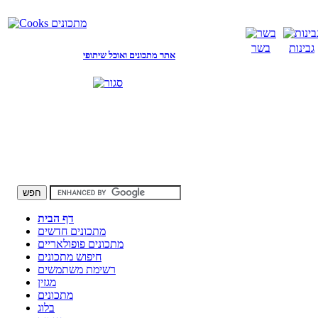
גבינות
בשר
אתר מתכונים ואוכל שיתופי
דף הבית
מתכונים חדשים
מתכונים פופולאריים
חיפוש מתכונים
רשימת משתמשים
מגזין
מתכונים
בלוג