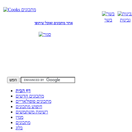
גבינות
בשר
אתר מתכונים ואוכל שיתופי
דף הבית
מתכונים חדשים
מתכונים פופולאריים
חיפוש מתכונים
רשימת משתמשים
מגזין
מתכונים
בלוג