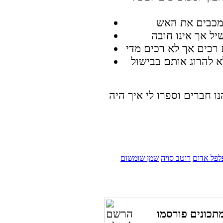
 להרוג אותם בבישול
לפל אדום
רוטב סויה
שמן שומשום
תכונים פורסמו