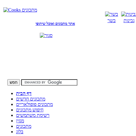
גבינות
בשר
אתר מתכונים ואוכל שיתופי
דף הבית
מתכונים חדשים
מתכונים פופולאריים
חיפוש מתכונים
רשימת משתמשים
מגזין
מתכונים
בלוג