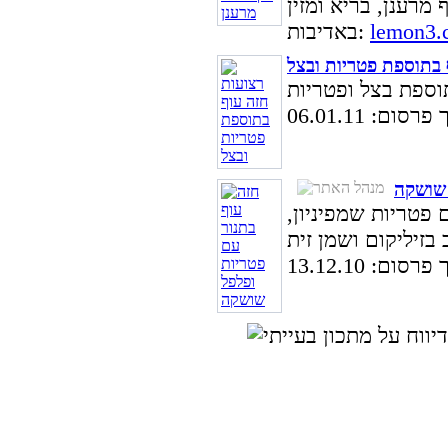
lemon3.c
באדיבות:
 בתוספת פטריות ובצל
סום: 06.01.11
 שושקה
 פטריות שמפיניון,
סום: 13.12.10