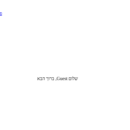
שלום Guest, ברוך הבא