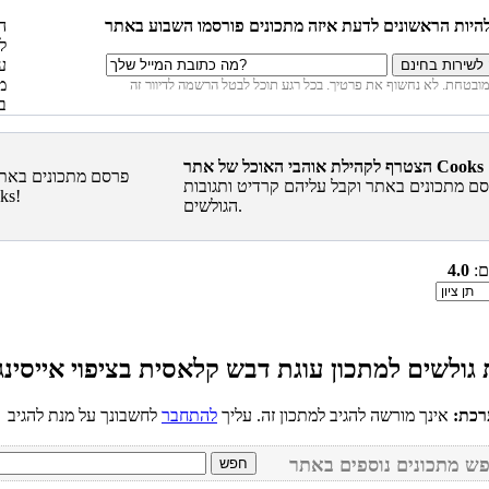
הצטרף לקהילת אוהבי האוכל של אתר Cooks
ם מתכונים באתר וקבל עליהם קרדיט ותגובות
הגולשים.
ם:
4.0
רכת:
אינך מורשה להגיב למתכון זה. עליך
להתחבר