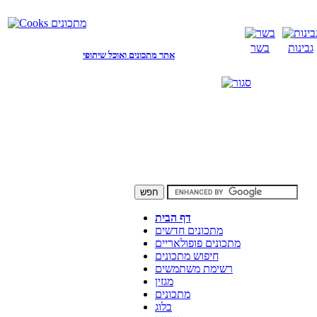
גבינות
בשר
אתר מתכונים ואוכל שיתופי
דף הבית
מתכונים חדשים
מתכונים פופולאריים
חיפוש מתכונים
רשימת משתמשים
מגזין
מתכונים
בלוג