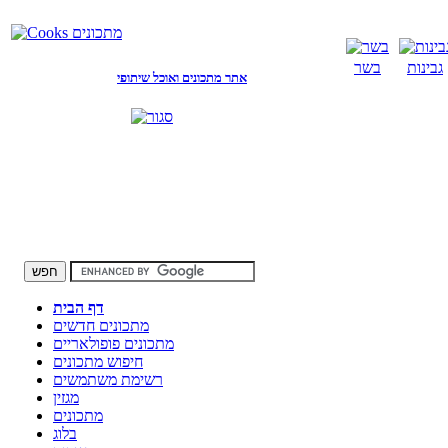
גבינות
בשר
אתר מתכונים ואוכל שיתופי
דף הבית
מתכונים חדשים
מתכונים פופולאריים
חיפוש מתכונים
רשימת משתמשים
מגזין
מתכונים
בלוג