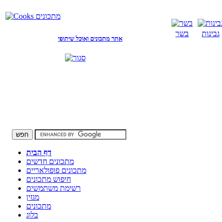
גבינות
בשר
אתר מתכונים ואוכל שיתופי
דף הבית
מתכונים חדשים
מתכונים פופולאריים
חיפוש מתכונים
רשימת משתמשים
מגזין
מתכונים
בלוג