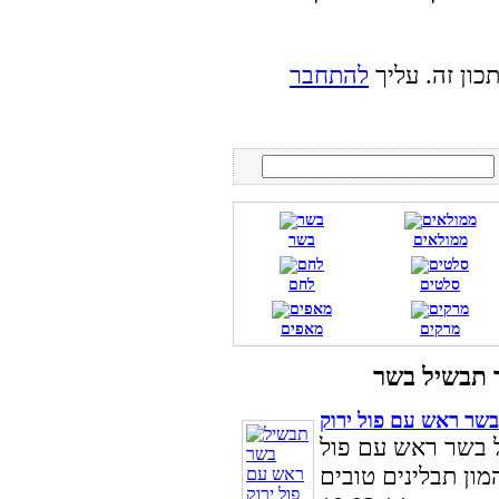
כון זה. עליך
להתחבר
ממולאים
בשר
סלטים
לחם
מרקים
מאפים
שר ראש עם פול ירוק
ל בשר ראש עם פול