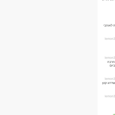
ה לאוהבי
מהרבה
ביום
שדרוג קטן