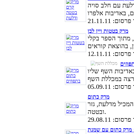
לעת עם חלב סויה
ום: 21.11.11
מרק בטטות ויין לבן
, מתוך הספר בקלי
ום: 12.11.11
פוזים
אדיבות השף שליו
ום: 05.09.11
מרק כתום
מכיל מדלעת, גזר
ובטטה.
ום: 29.08.11
 מרק כתום עם שמנת