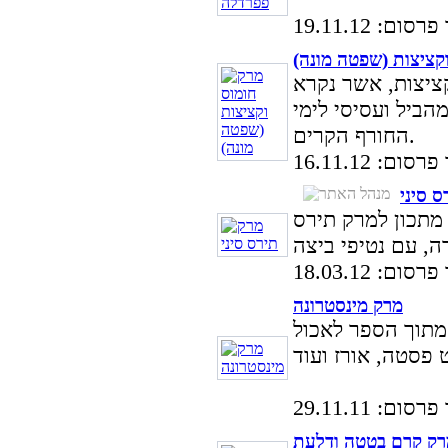
ום: 19.11.12
קציצות (שפטה מונה)
ציצות, אשר נקרא
הביל ועסיסי לימי
החורף הקרים.
ום: 16.11.12
ס סיני
 מתכון למרק תירס
ום: 18.03.12
מרק מינסטרונה
מתוך הספר לאכול
ום: 29.11.11
רק קרם בטטה ודלעת