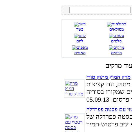
ממולאים
בשר
סלטים
לחם
מרקים
מאפים
מרק חמוץ מתוק סורי
מתוק, עם קציצות
ום: 05.09.13
וי עם פסטה פפרדלה
 פסטה פפרדלה של