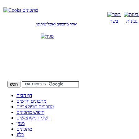
גבינות
בשר
אתר מתכונים ואוכל שיתופי
דף הבית
מתכונים חדשים
מתכונים פופולאריים
חיפוש מתכונים
רשימת משתמשים
מגזין
מתכונים
בלוג