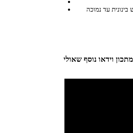
תכון וידאו נוסף שאולי