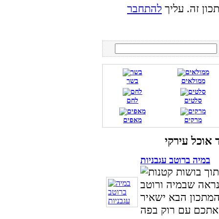
כון זה. עליך
להתחבר
ממולאים
בשר
סלטים
לחם
מרקים
מאפים
במיה ברוטב עגבניות
נראה שבמיה ורוטב
 המתכון הבא ישאיר
ה.