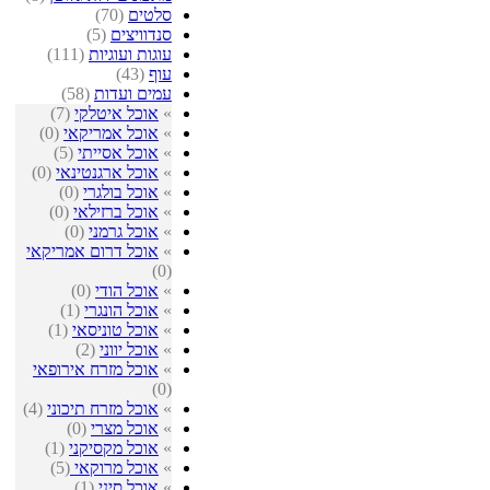
סלטים
(70)
סנדוויצים
(5)
עוגות ועוגיות
(111)
עוף
(43)
עמים ועדות
(58)
»
אוכל איטלקי
(7)
»
אוכל אמריקאי
(0)
»
אוכל אסייתי
(5)
»
אוכל ארגנטינאי
(0)
»
אוכל בולגרי
(0)
»
אוכל ברזילאי
(0)
»
אוכל גרמני
(0)
»
אוכל דרום אמריקאי
(0)
»
אוכל הודי
(0)
»
אוכל הונגרי
(1)
»
אוכל טוניסאי
(1)
»
אוכל יווני
(2)
»
אוכל מזרח אירופאי
(0)
»
אוכל מזרח תיכוני
(4)
»
אוכל מצרי
(0)
»
אוכל מקסיקני
(1)
»
אוכל מרוקאי
(5)
»
אוכל סיני
(1)