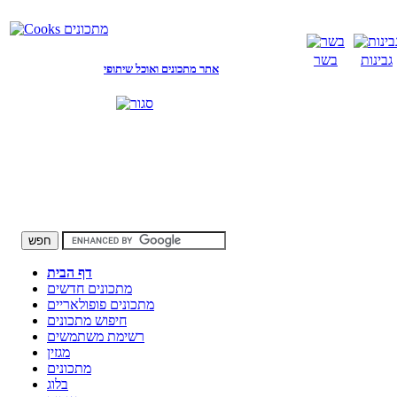
גבינות
בשר
אתר מתכונים ואוכל שיתופי
דף הבית
מתכונים חדשים
מתכונים פופולאריים
חיפוש מתכונים
רשימת משתמשים
מגזין
מתכונים
בלוג