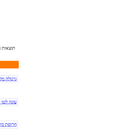
תוצאות ח