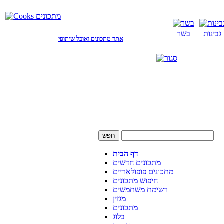
גבינות
בשר
אתר מתכונים ואוכל שיתופי
דף הבית
מתכונים חדשים
מתכונים פופולאריים
חיפוש מתכונים
רשימת משתמשים
מגזין
מתכונים
בלוג