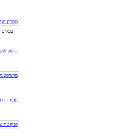
ובעלים 