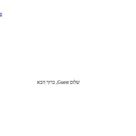
שלום Guest, ברוך הבא