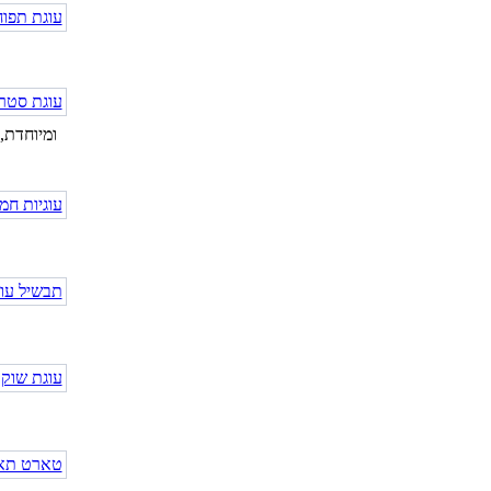
ומיוחדת,