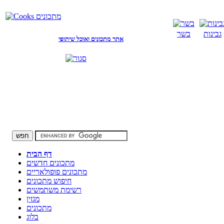
גבינות
בשר
אתר מתכונים ואוכל שיתופי
דף הבית
מתכונים חדשים
מתכונים פופולאריים
חיפוש מתכונים
רשימת משתמשים
מגזין
מתכונים
בלוג