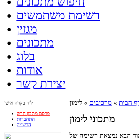
חיפוש מתכונים
רשימת משתמשים
מגזין
מתכונים
בלוג
אודות
יצירת קשר
ף הבית
»
מרכיבים
» לימון
לוח בקרה אישי
פרסם מתכון חדש
מתכוני לימון
התחברות
הרשמה
מוד הבא נמצאת רשימה של