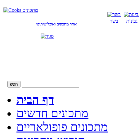
גבינות
בשר
אתר מתכונים ואוכל שיתופי
דף הבית
מתכונים חדשים
מתכונים פופולאריים