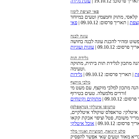
ריך פרסום: 19.10.12 |
עוגת גלידה
פאי קציפת לימון
קצפת
| תאריך פרסום: 09.10.12 |
פאי
עוגה לבנה
ך פרסום: 09.10.12 |
עוגות ועוגיות
גלידת תות
הנה מתכון לגלידת תות ביתית, מתוקה
וטעימה.
ת
| תאריך פרסום: 09.10.12 |
גלידות
מלבי מוקצף
 הנה מתכון למלבי מוקצף, עם מעט מי
ורדים מלמעלה. טעים בטירוף!
ם: 09.10.12 |
מתוקים וקינוחים
טרטופו איטלקי (טראפלס)
איטלקי: טראפלס שוקולד איטלקיים,
 פרסום: 09.10.12 |
אוכל איטלקי
סלט קינואה, חמוציות ואגוזי מלך
ריא מאוד וטעים שאי אפשר להפסיק