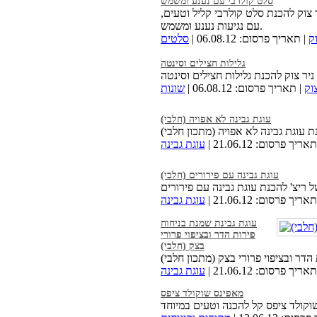
סלט קולרבי עם נענע ומשמש
 צוק להכנת סלט קולרבי קליל וטעים,
עם נגיעות נענע ומשמש.
ק
| תאריך פרסום: 06.08.12 |
סלטים
גלילות חצילים וסינטה
וק
| תאריך פרסום: 06.08.12 |
שונות
עוגת גבינה לא אפויה (חלבי)
אריך פרסום: 21.06.12 |
עוגת גבינה
עוגת גבינה עם פירורים (חלבי)
אריך פרסום: 21.06.12 |
עוגת גבינה
עוגת גבינת שמנת בניחוח
פירות הדר ובציפוי פרורי
בצק (חלבי)
אריך פרסום: 21.06.12 |
עוגת גבינה
מאפינס שוקולד ציפס