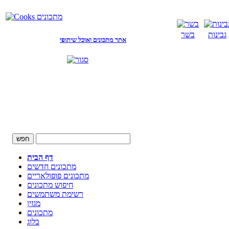
גבינות
בשר
אתר מתכונים ואוכל שיתופי
דף הבית
מתכונים חדשים
מתכונים פופולאריים
חיפוש מתכונים
רשימת משתמשים
מגזין
מתכונים
בלוג