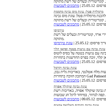
 25.05.12 |
מתכונים לשבועות
מרמלדת פטל: עוגת מוס גבינה מהממת
להכנת מרמלדת פטל: עוגת מוס גבינה
 25.05.12 |
מתכונים לשבועות
טירמיסו
רי ארזי, קונדיטורית ובעלים של רשת
מתוקה.
 פרסום: 25.05.12 |
עוגת טירמיסו
עוגת גבינה עם נגיעות בטטה ופקאן קלוי
בינה עם נגיעות בטטה על בסיס לוטוס
 25.05.12 |
מתכונים לשבועות
עוגת גבינה וקרמל
עות מלח אטלנטי, באדיבות גלית נבון,
 25.05.12 |
מתכונים לשבועות
עוגת גבינה שוקולד אפויה
 גבינה שוקולד אפויה, באדיבות רשת
קפה לנדוור, במיוחד לרגל חג שבועות.
 09.05.12 |
מתכונים לשבועות
עוגת גבינה ותותים בשלושה צבעים